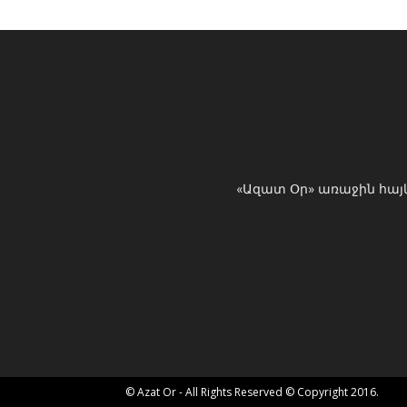
«Ազատ Օր» առաջին հայ
© Azat Or - All Rights Reserved © Copyright 2016.