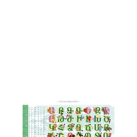
- Advertisement -