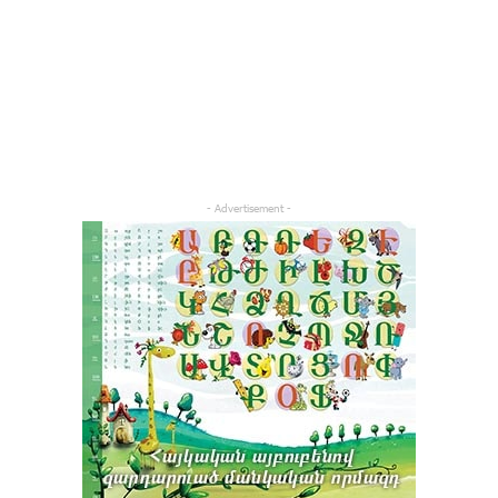
- Advertisement -