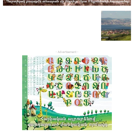
- Advertisement -