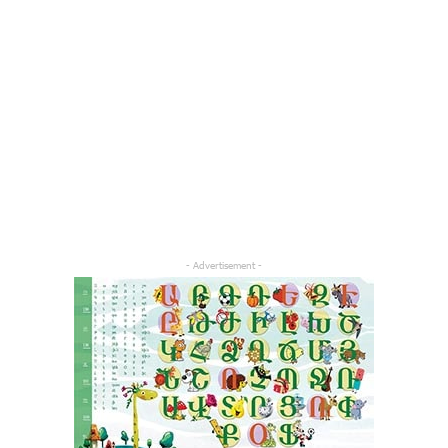
- Advertisement -