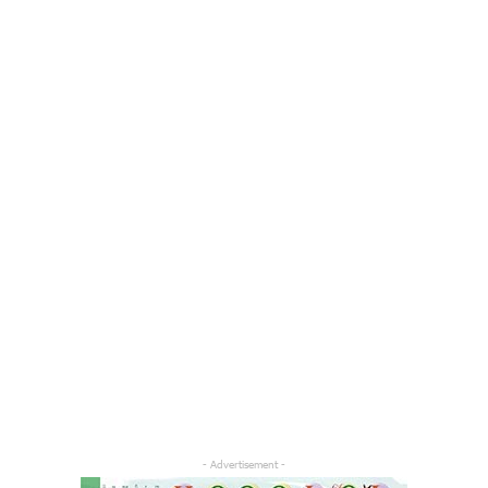
- Advertisement -