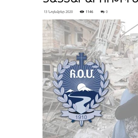
13 Նոյեմբեր 2020
1146
0