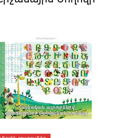
- Advertisement -