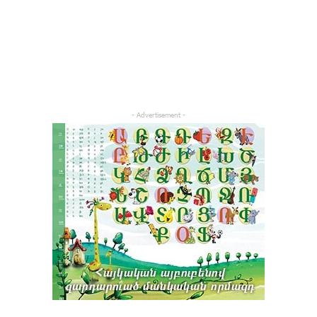
- Advertisement -