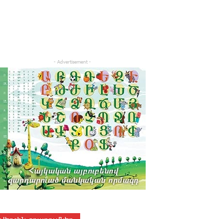
- Advertisement -