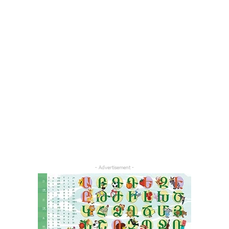
- Advertisement -