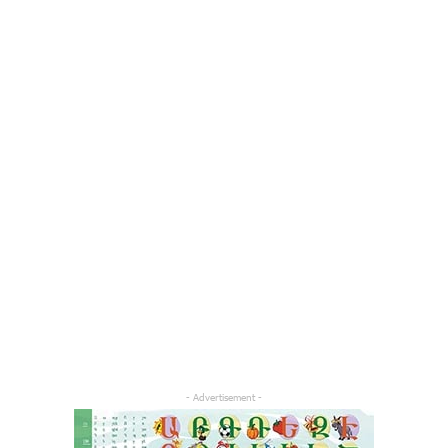
- Advertisement -