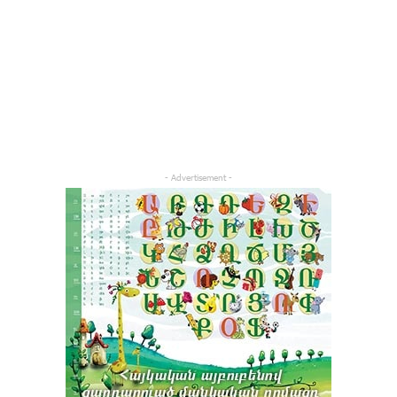
- Advertisement -