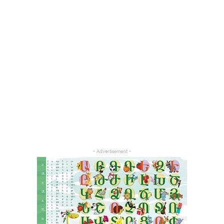
- Advertisement -