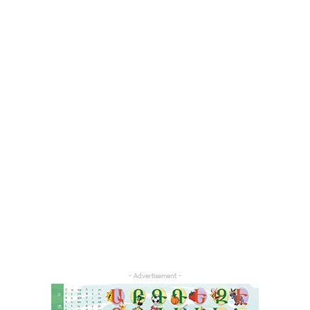
- Advertisement -