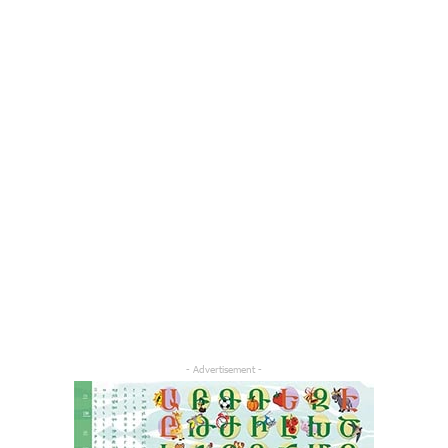
- Advertisement -