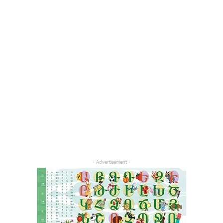
- Advertisement -