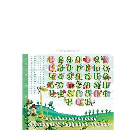
- Advertisement -