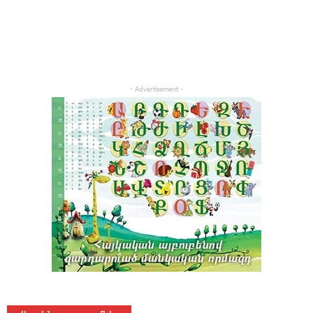
- Advertisement -