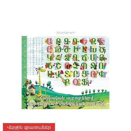
- Advertisement -
Վերջին գրառումներ