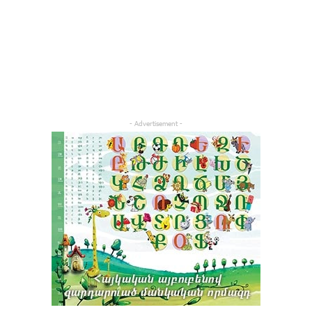
- Advertisement -