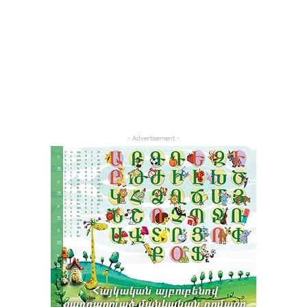
- Advertisement -