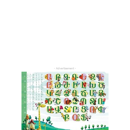
- Advertisement -