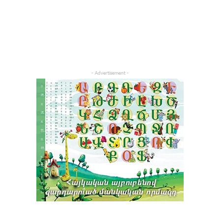
- Advertisement -