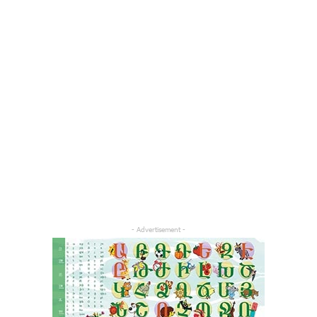
- Advertisement -