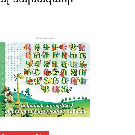
- Advertisement -