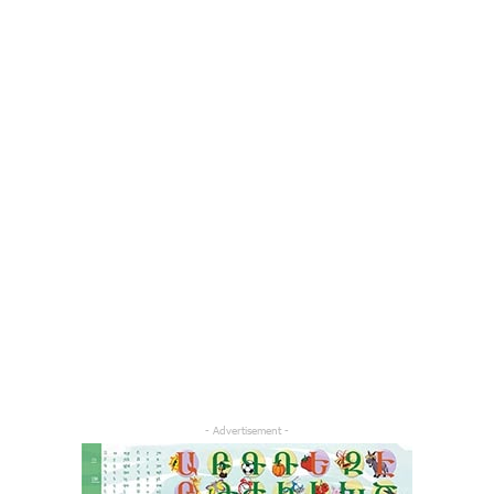
- Advertisement -