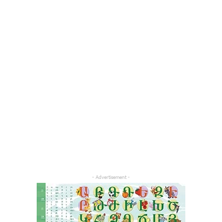
- Advertisement -