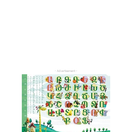
- Advertisement -