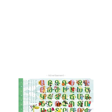
- Advertisement -