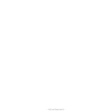
- Advertisement -