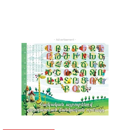
- Advertisement -