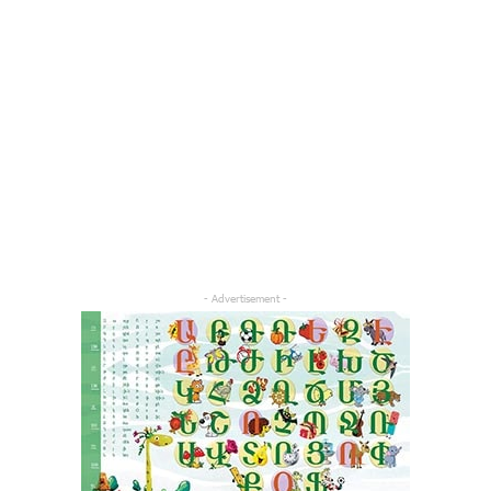
- Advertisement -