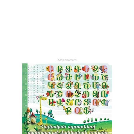
- Advertisement -