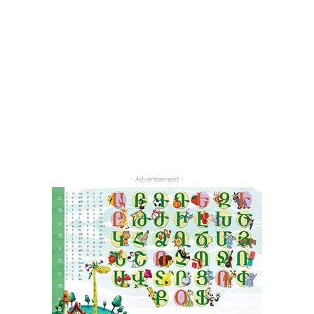
- Advertisement -