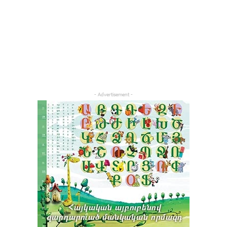
- Advertisement -