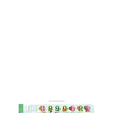
- Advertisement -