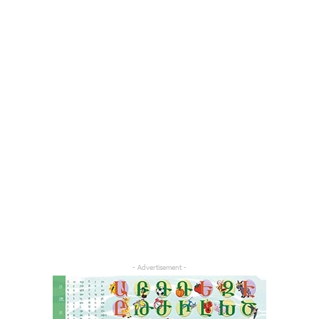
- Advertisement -